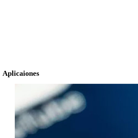
Aplicaiones