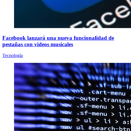
Facebook lanzará una nueva funcionalidad de
pestañas con videos musicales
Tecnología