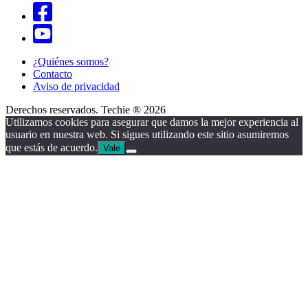
¿Quiénes somos?
Contacto
Aviso de privacidad
Derechos reservados. Techie ® 2026
Utilizamos cookies para asegurar que damos la mejor experiencia al
usuario en nuestra web. Si sigues utilizando este sitio asumiremos
que estás de acuerdo.
Vale