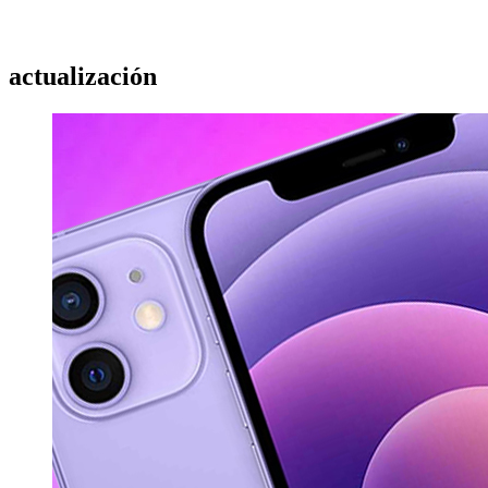
actualización