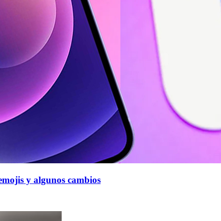
 emojis y algunos cambios