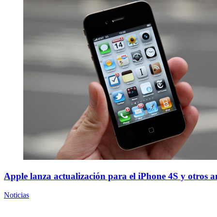
Apple lanza actualización para el iPhone 4S y otros a
Noticias