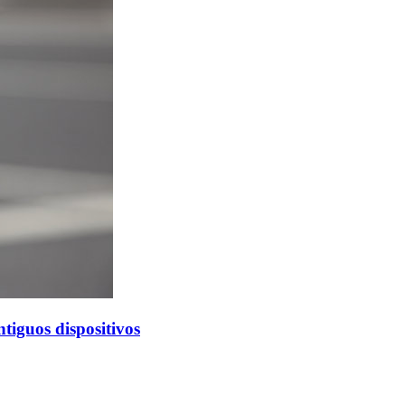
ntiguos dispositivos