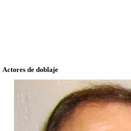
Actores de doblaje