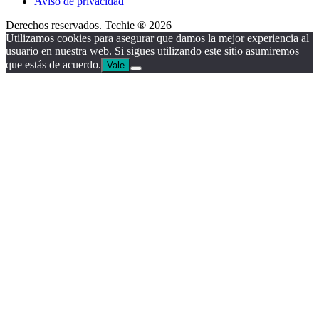
Aviso de privacidad
Derechos reservados. Techie ® 2026
Utilizamos cookies para asegurar que damos la mejor experiencia al
usuario en nuestra web. Si sigues utilizando este sitio asumiremos
que estás de acuerdo.
Vale