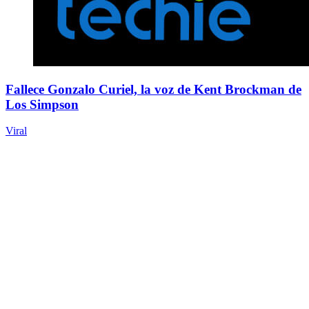
Fallece Gonzalo Curiel, la voz de Kent Brockman de
Los Simpson
Viral