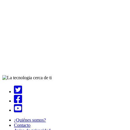
¿Quiénes somos?
Contacto