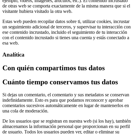
ejemplo, vídeos, imágenes, artículos, etc.). El contenido incrustado
de otras web se comporta exactamente de la misma manera que si el
visitante hubiera visitado la otra web.
Estas web pueden recopilar datos sobre ti, utilizar cookies, incrustar
un seguimiento adicional de terceros, y supervisar tu interacción con
ese contenido incrustado, incluido el seguimiento de tu interacción
con el contenido incrustado si tienes una cuenta y estás conectado a
esa web.
Analítica
Con quién compartimos tus datos
Cuánto tiempo conservamos tus datos
Si dejas un comentario, el comentario y sus metadatos se conservan
indefinidamente. Esto es para que podamos reconocer y aprobar
comentarios sucesivos automáticamente en lugar de mantenerlos en
una cola de moderación.
De los usuarios que se registran en nuestra web (si los hay), también
almacenamos la información personal que proporcionan en su perfil
de usuario. Todos los usuarios pueden ver, editar o eliminar su