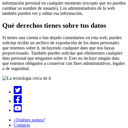
información personal en cualquier momento (excepto que no pueden
cambiar su nombre de usuario). Los administradores de la web
también pueden ver y editar esa información.
Qué derechos tienes sobre tus datos
Si tienes una cuenta o has dejado comentarios en esta web, puedes
solicitar recibir un archivo de exportación de los datos personales
que tenemos sobre ti, incluyendo cualquier dato que nos hayas
proporcionado. También puedes solicitar que eliminemos cualquier
dato personal que tengamos sobre ti. Esto no incluye ningún dato
que estemos obligados a conservar con fines administrativos, legales
o de seguridad.
¿Quiénes somos?
Contacto