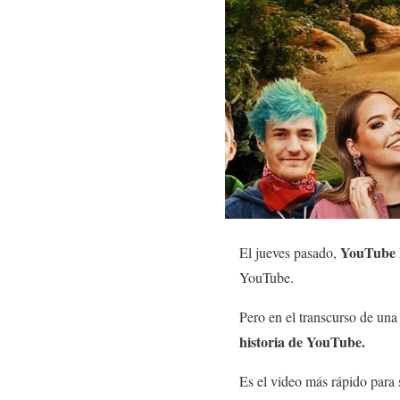
YouTube l
El jueves pasado,
YouTube.
Pero en el transcurso de un
historia de YouTube.
Es el video más rápido para 