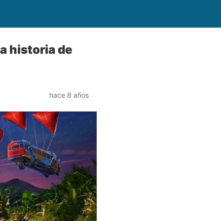
a historia de
hace 8 años