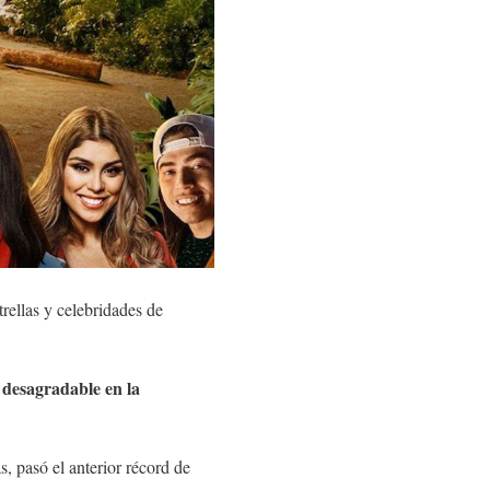
rellas y celebridades de
desagradable en la
, pasó el anterior récord de