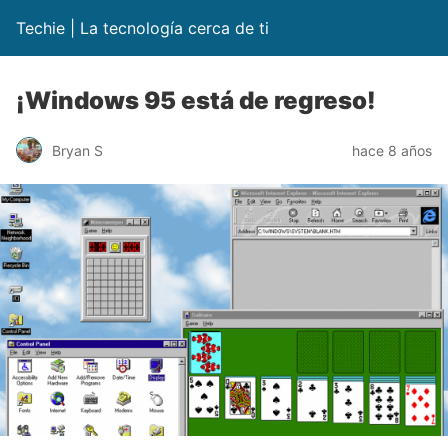
Techie | La tecnología cerca de ti
¡Windows 95 está de regreso!
Bryan S
hace 8 años