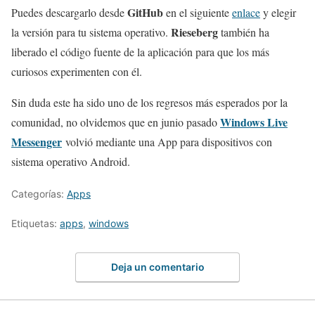
GitHub
Puedes descargarlo desde
en el siguiente
enlace
y elegir
Rieseberg
la versión para tu sistema operativo.
también ha
liberado el código fuente de la aplicación para que los más
curiosos experimenten con él.
Sin duda este ha sido uno de los regresos más esperados por la
Windows Live
comunidad, no olvidemos que en junio pasado
Messenger
volvió mediante una App para dispositivos con
sistema operativo Android.
Categorías:
Apps
Etiquetas:
apps
,
windows
Deja un comentario