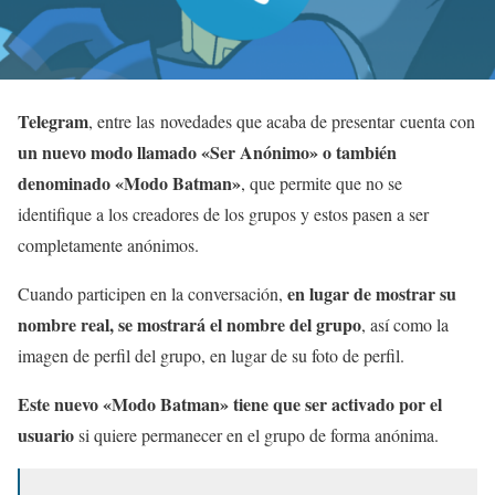
Telegram
, entre las novedades que acaba de presentar cuenta con
un nuevo modo llamado «Ser Anónimo» o también
denominado «Modo Batman»
, que permite que no se
identifique a los creadores de los grupos y estos pasen a ser
completamente anónimos.
en lugar de mostrar su
Cuando participen en la conversación,
nombre real, se mostrará el nombre del grupo
, así como la
imagen de perfil del grupo, en lugar de su foto de perfil.
Este nuevo «Modo Batman» tiene que ser activado por el
usuario
si quiere permanecer en el grupo de forma anónima.