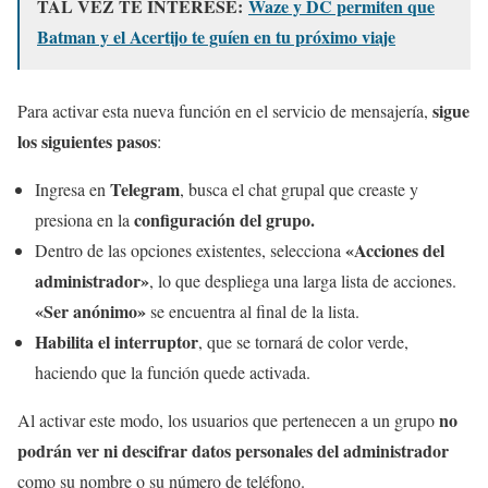
TAL VEZ TE INTERESE:
Waze y DC permiten que
Batman y el Acertijo te guíen en tu próximo viaje
sigue
Para activar esta nueva función en el servicio de mensajería,
los siguientes pasos
:
Telegram
Ingresa en
, busca el chat grupal que creaste y
configuración del grupo.
presiona en la
«Acciones del
Dentro de las opciones existentes, selecciona
administrador»
, lo que despliega una larga lista de acciones.
«Ser anónimo»
se encuentra al final de la lista.
Habilita el interruptor
, que se tornará de color verde,
haciendo que la función quede activada.
no
Al activar este modo, los usuarios que pertenecen a un grupo
podrán ver ni descifrar datos personales del administrador
como su nombre o su número de teléfono.