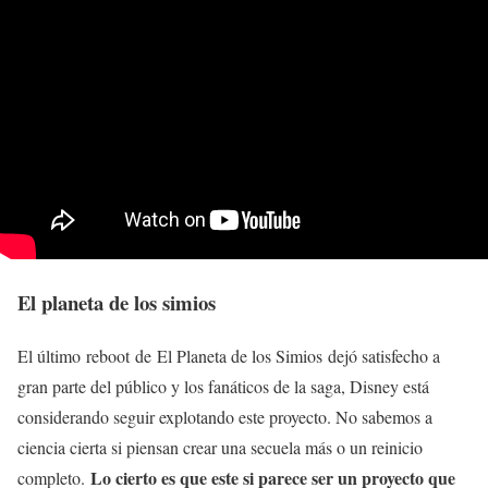
El planeta de los simios
El último reboot de El Planeta de los Simios dejó satisfecho a
gran parte del público y los fanáticos de la saga, Disney está
considerando seguir explotando este proyecto. No sabemos a
ciencia cierta si piensan crear una secuela más o un reinicio
Lo cierto es que este si parece ser un proyecto que
completo.