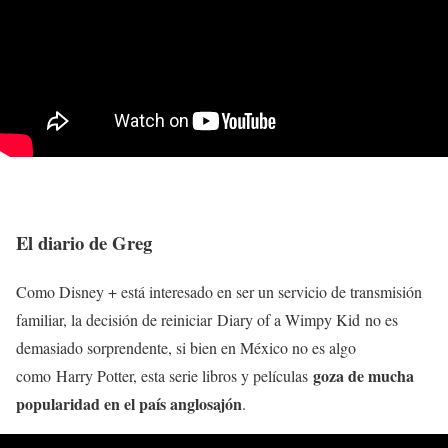
El diario de Greg
Como Disney + está interesado en ser un servicio de transmisión
familiar, la decisión de reiniciar Diary of a Wimpy Kid no es
demasiado sorprendente, si bien en México no es algo
goza de mucha
como Harry Potter, esta serie libros y películas
popularidad en el país anglosajón
.