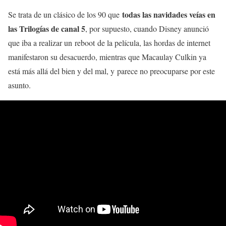
todas las navidades veías en
Se trata de un clásico de los 90 que
las Trilogías de canal 5
, por supuesto, cuando Disney anunció
que iba a realizar un reboot de la película, las hordas de internet
manifestaron su desacuerdo, mientras que Macaulay Culkin ya
está más allá del bien y del mal, y parece no preocuparse por este
asunto.