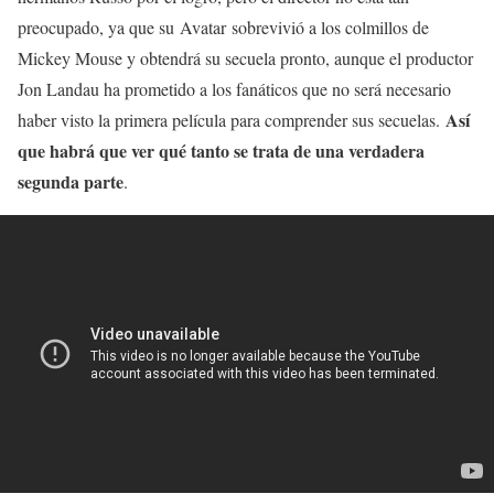
preocupado, ya que su Avatar sobrevivió a los colmillos de
Mickey Mouse y obtendrá su secuela pronto, aunque el productor
Jon Landau ha prometido a los fanáticos que no será necesario
Así
haber visto la primera película para comprender sus secuelas.
que habrá que ver qué tanto se trata de una verdadera
segunda parte
.