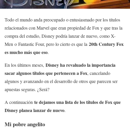
Todo el mundo anda preocupado o entusiasmado por los títulos
relacionados con Marvel que eran propiedad de Fox y que tras la
compra del estudio, Disney podría lanzar de nuevo, como X-
20th Century Fox
Men o Fantastic Four, pero lo cierto es que la
es mucho más que eso
.
Disney ha revaluado la importancia
En los últimos meses,
sacar algunos títulos que pertenecen a Fox
, cancelando
algunos y avanzando en el desarrollo de otros que parecen ser
apuestas seguras. ¿Será?
te dejamos una lista de los títulos de Fox que
A continuación
Disney planea lanzar de nuevo
.
Mi pobre angelito