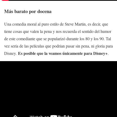
Más barato por docena
Una comedia moral al puro estilo de Steve Martin, es decir, que
tiene cosas que valen la pena y nos recuerda el sentido del humor
de este comediante que se popularizó durante los 80 y los 90. Tal
vez sería de las películas que podrían pasar sin pena, ni gloria para
Es posible que la veamos únicamente para Disney+
Disney.
.