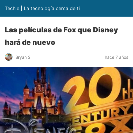
Techie | La tecnología cerca de ti
Las películas de Fox que Disney
hará de nuevo
Bryan S
hace 7 años