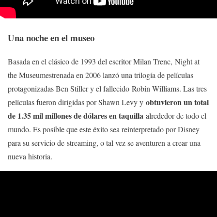
Una noche en el museo
Basada en el clásico de 1993 del escritor Milan Trenc, Night at
the Museumestrenada en 2006 lanzó una trilogía de películas
protagonizadas Ben Stiller y el fallecido Robin Williams. Las tres
obtuvieron un total
películas fueron dirigidas por Shawn Levy y
de 1.35 mil millones de dólares en taquilla
alrededor de todo el
mundo. Es posible que este éxito sea reinterpretado por Disney
para su servicio de streaming, o tal vez se aventuren a crear una
nueva historia.