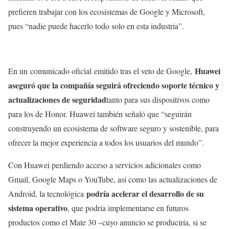
prefieren trabajar con los ecosistemas de Google y Microsoft,
pues “nadie puede hacerlo todo solo en esta industria”.
Huawei
En un comunicado oficial emitido tras el veto de Google,
aseguró que la compañía seguirá ofreciendo soporte técnico y
actualizaciones de seguridad
tanto para sus dispositivos como
para los de Honor. Huawei también señaló que “seguirán
construyendo un ecosistema de software seguro y sostenible, para
ofrecer la mejor experiencia a todos los usuarios del mundo”.
Con Huawei perdiendo acceso a servicios adicionales como
Gmail, Google Maps o YouTube, así como las actualizaciones de
podría acelerar el desarrollo de su
Android, la tecnológica
sistema operativo
, que podría implementarse en futuros
productos como el Mate 30 –cuyo anuncio se produciría, si se