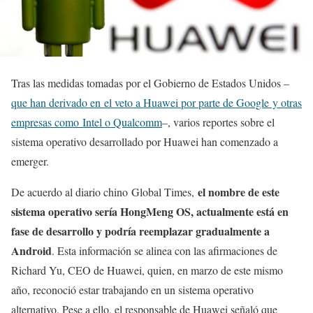
Tras las medidas tomadas por el Gobierno de Estados Unidos –
que han derivado en el veto a Huawei por parte de Google y otras
empresas como Intel o Qualcomm
–, varios reportes sobre el
sistema operativo desarrollado por Huawei han comenzado a
emerger.
el nombre de este
De acuerdo al diario chino Global Times,
sistema operativo sería HongMeng OS, actualmente está en
fase de desarrollo y podría reemplazar gradualmente a
Android
. Esta información se alinea con las afirmaciones de
Richard Yu, CEO de Huawei, quien, en marzo de este mismo
año, reconoció estar trabajando en un sistema operativo
alternativo. Pese a ello, el responsable de Huawei señaló que