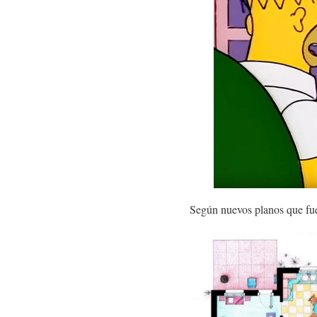
Según nuevos planos que fuero