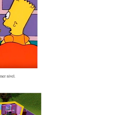
mer nivel.